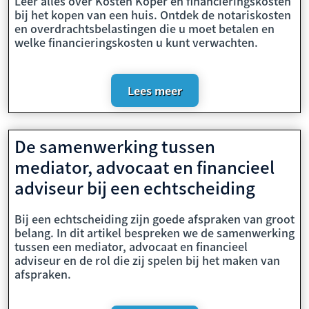
Leer alles over Kosten Koper en financieringskosten
bij het kopen van een huis. Ontdek de notariskosten
en overdrachtsbelastingen die u moet betalen en
welke financieringskosten u kunt verwachten.
Lees meer
De samenwerking tussen
mediator, advocaat en financieel
adviseur bij een echtscheiding
Bij een echtscheiding zijn goede afspraken van groot
belang. In dit artikel bespreken we de samenwerking
tussen een mediator, advocaat en financieel
adviseur en de rol die zij spelen bij het maken van
afspraken.