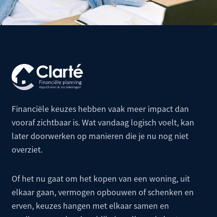
Financiële keuzes hebben vaak meer impact dan
vooraf zichtbaar is. Wat vandaag logisch voelt, kan
later doorwerken op manieren die je nu nog niet
overziet.
Of het nu gaat om het kopen van een woning, uit
elkaar gaan, vermogen opbouwen of schenken en
erven, keuzes hangen met elkaar samen en