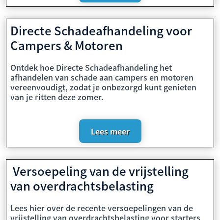
Directe Schadeafhandeling voor
Campers & Motoren
Ontdek hoe Directe Schadeafhandeling het
afhandelen van schade aan campers en motoren
vereenvoudigt, zodat je onbezorgd kunt genieten
van je ritten deze zomer.
Lees meer
Versoepeling van de vrijstelling
van overdrachtsbelasting
Lees hier over de recente versoepelingen van de
vrijstelling van overdrachtsbelasting voor starters