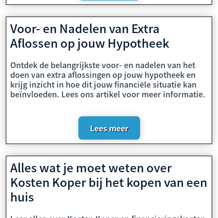
Voor- en Nadelen van Extra
Aflossen op jouw Hypotheek
Ontdek de belangrijkste voor- en nadelen van het
doen van extra aflossingen op jouw hypotheek en
krijg inzicht in hoe dit jouw financiële situatie kan
beïnvloeden. Lees ons artikel voor meer informatie.
Lees meer
Alles wat je moet weten over
Kosten Koper bij het kopen van een
huis