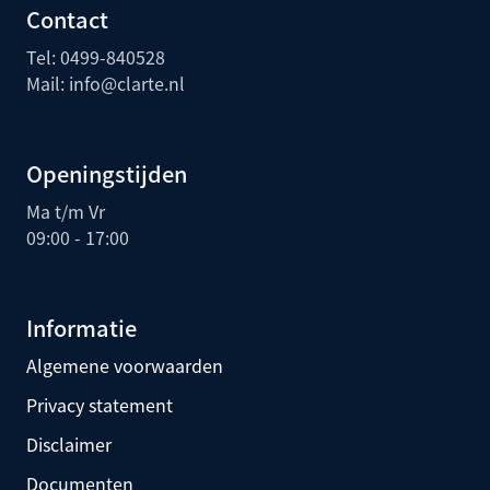
Contact
Tel:
0499-840528
Mail:
info@clarte.nl
Openingstijden
Ma t/m Vr
09:00 - 17:00
Informatie
Algemene voorwaarden
Privacy statement
Disclaimer
Documenten