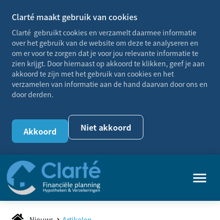
Clarté maakt gebruik van cookies
Clarté gebruikt cookies en verzamelt daarmee informatie
over het gebruik van de website om deze te analyseren en
om er voor te zorgen dat je voor jou relevante informatie te
zien krijgt. Door hiernaast op akkoord te klikken, geef je aan
akkoord te zijn met het gebruik van cookies en het
verzamelen van informatie aan de hand daarvan door ons en
door derden.
Niet akkoord
Akkoord
Nieuws
Artikelen