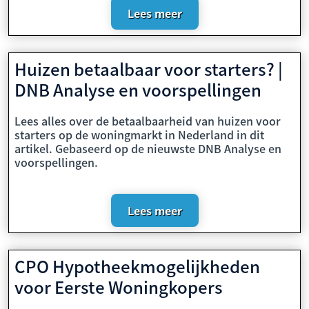
Lees meer
Huizen betaalbaar voor starters? |
DNB Analyse en voorspellingen
Lees alles over de betaalbaarheid van huizen voor
starters op de woningmarkt in Nederland in dit
artikel. Gebaseerd op de nieuwste DNB Analyse en
voorspellingen.
Lees meer
CPO Hypotheekmogelijkheden
voor Eerste Woningkopers