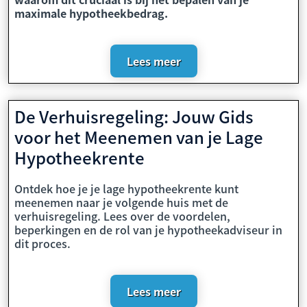
maximale hypotheekbedrag.
Lees meer
De Verhuisregeling: Jouw Gids
voor het Meenemen van je Lage
Hypotheekrente
Ontdek hoe je je lage hypotheekrente kunt
meenemen naar je volgende huis met de
verhuisregeling. Lees over de voordelen,
beperkingen en de rol van je hypotheekadviseur in
dit proces.
Lees meer