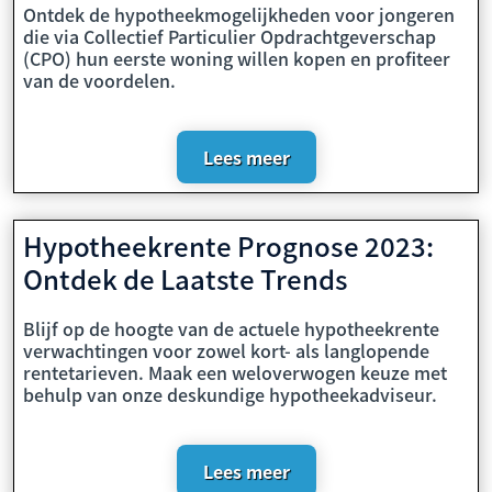
Ontdek de hypotheekmogelijkheden voor jongeren
die via Collectief Particulier Opdrachtgeverschap
(CPO) hun eerste woning willen kopen en profiteer
van de voordelen.
Lees meer
Hypotheekrente Prognose 2023:
Ontdek de Laatste Trends
Blijf op de hoogte van de actuele hypotheekrente
verwachtingen voor zowel kort- als langlopende
rentetarieven. Maak een weloverwogen keuze met
behulp van onze deskundige hypotheekadviseur.
Lees meer