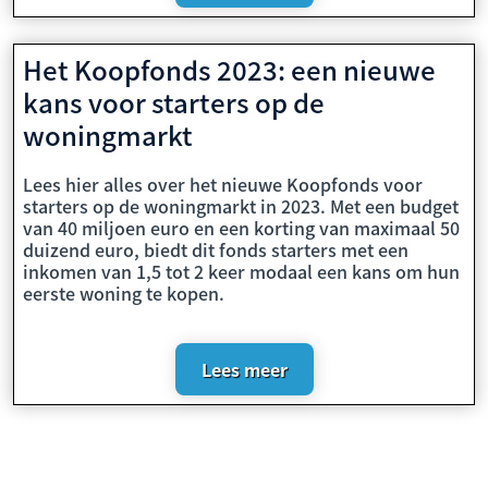
Het Koopfonds 2023: een nieuwe
kans voor starters op de
woningmarkt
Lees hier alles over het nieuwe Koopfonds voor
starters op de woningmarkt in 2023. Met een budget
van 40 miljoen euro en een korting van maximaal 50
duizend euro, biedt dit fonds starters met een
inkomen van 1,5 tot 2 keer modaal een kans om hun
eerste woning te kopen.
Lees meer