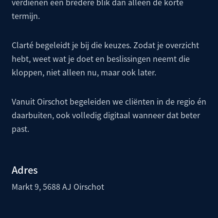
verdienen een bredere blik dan alleen de korte
termijn.
Clarté begeleidt je bij die keuzes. Zodat je overzicht
hebt, weet wat je doet en beslissingen neemt die
kloppen, niet alleen nu, maar ook later.
Vanuit Oirschot begeleiden we cliënten in de regio én
daarbuiten, ook volledig digitaal wanneer dat beter
past.
Adres
Markt 9, 5688 AJ Oirschot