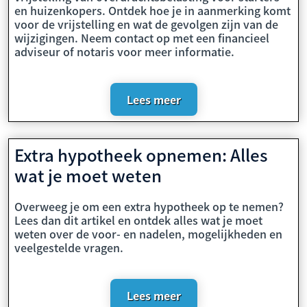
en huizenkopers. Ontdek hoe je in aanmerking komt
voor de vrijstelling en wat de gevolgen zijn van de
wijzigingen. Neem contact op met een financieel
adviseur of notaris voor meer informatie.
Lees meer
Extra hypotheek opnemen: Alles
wat je moet weten
Overweeg je om een extra hypotheek op te nemen?
Lees dan dit artikel en ontdek alles wat je moet
weten over de voor- en nadelen, mogelijkheden en
veelgestelde vragen.
Lees meer