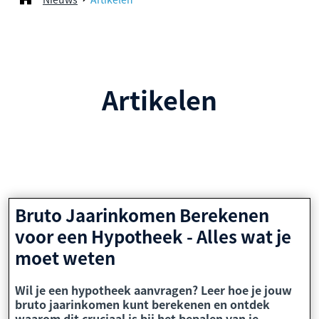
Artikelen
Bruto Jaarinkomen Berekenen
voor een Hypotheek - Alles wat je
moet weten
Wil je een hypotheek aanvragen? Leer hoe je jouw
bruto jaarinkomen kunt berekenen en ontdek
waarom dit cruciaal is bij het bepalen van je