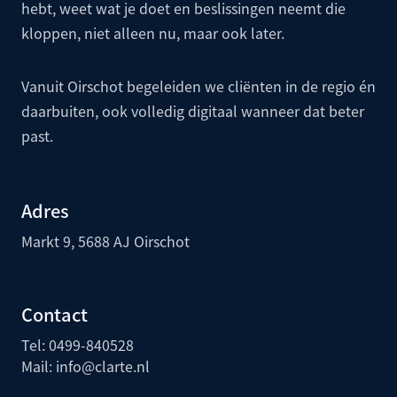
hebt, weet wat je doet en beslissingen neemt die
kloppen, niet alleen nu, maar ook later.
Vanuit Oirschot begeleiden we cliënten in de regio én
daarbuiten, ook volledig digitaal wanneer dat beter
past.
Adres
Markt 9, 5688 AJ Oirschot
Contact
Tel:
0499-840528
Mail:
info@clarte.nl