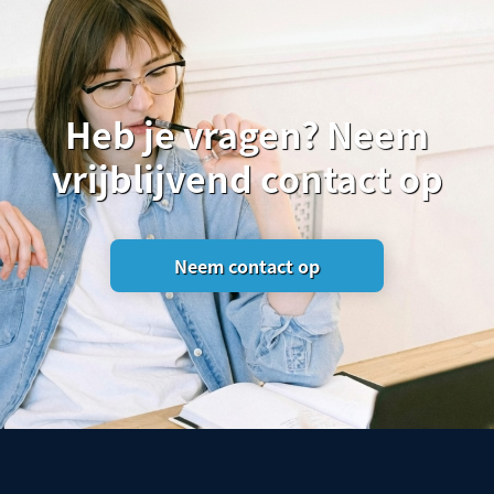
Heb je vragen? Neem
vrijblijvend contact op
Neem contact op