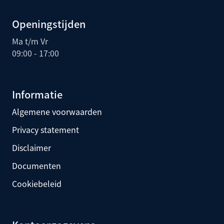
Openingstijden
Ma t/m Vr
09:00 - 17:00
Informatie
Algemene voorwaarden
Privacy statement
Disclaimer
Documenten
Cookiebeleid