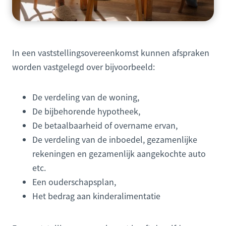
In een vaststellingsovereenkomst kunnen afspraken
worden vastgelegd over bijvoorbeeld:
De verdeling van de woning,
De bijbehorende hypotheek,
De betaalbaarheid of overname ervan,
De verdeling van de inboedel, gezamenlijke
rekeningen en gezamenlijk aangekochte auto
etc.
Een ouderschapsplan,
Het bedrag aan kinderalimentatie