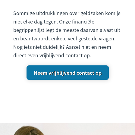
Sommige uitdrukkingen over geldzaken kom je
niet elke dag tegen. Onze financiële
begrippenlijst legt de meeste daarvan alvast uit
en beantwoordt enkele veel gestelde vragen.
Nog iets niet duidelijk? Aarzel niet en neem
direct even vrijblijvend contact op.
Neem vrijblijvend contact op