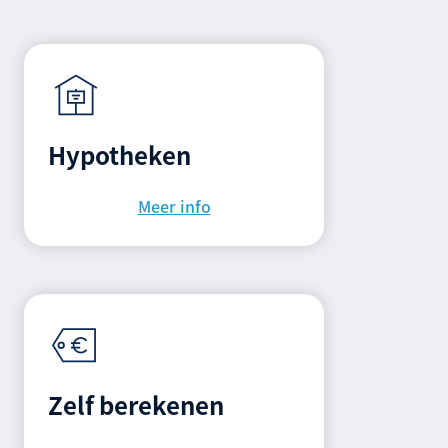
Hypotheken
Meer info
Zelf berekenen