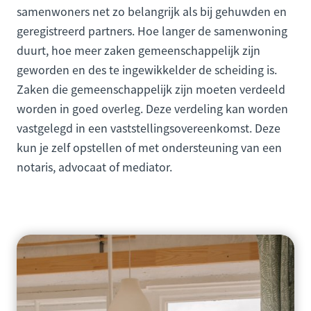
samenwoners net zo belangrijk als bij gehuwden en
geregistreerd partners. Hoe langer de samenwoning
duurt, hoe meer zaken gemeenschappelijk zijn
geworden en des te ingewikkelder de scheiding is.
Zaken die gemeenschappelijk zijn moeten verdeeld
worden in goed overleg. Deze verdeling kan worden
vastgelegd in een vaststellingsovereenkomst. Deze
kun je zelf opstellen of met ondersteuning van een
notaris, advocaat of mediator.