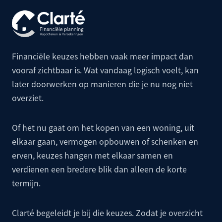
Financiële keuzes hebben vaak meer impact dan
vooraf zichtbaar is. Wat vandaag logisch voelt, kan
later doorwerken op manieren die je nu nog niet
overziet.
Of het nu gaat om het kopen van een woning, uit
elkaar gaan, vermogen opbouwen of schenken en
erven, keuzes hangen met elkaar samen en
verdienen een bredere blik dan alleen de korte
termijn.
Clarté begeleidt je bij die keuzes. Zodat je overzicht