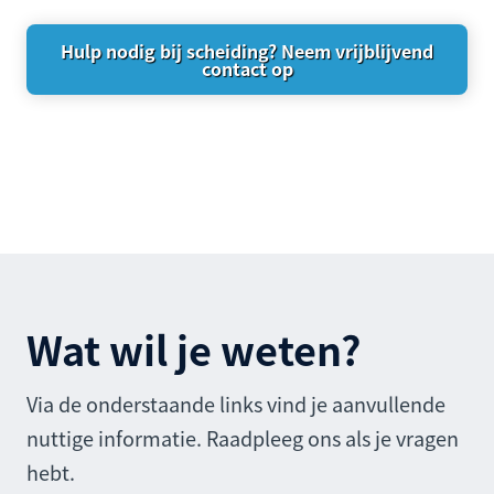
Hulp nodig bij scheiding? Neem vrijblijvend
contact op
Wat wil je weten?
Via de onderstaande links vind je aanvullende
nuttige informatie. Raadpleeg ons als je vragen
hebt.