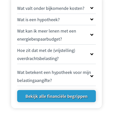
Wat valt onder bijkomende kosten?
Wat is een hypotheek?
Wat kan ik meer lenen met een
energiebespaarbudget?
Hoe zit dat met de (vrijstelling)
overdrachtsbelasting?
Wat betekent een hypotheek voor mijn
belastingaangifte?
Bekijk alle financiële begrippen