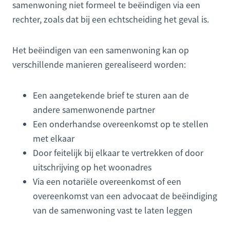
samenwoning niet formeel te beëindigen via een
rechter, zoals dat bij een echtscheiding het geval is.
Het beëindigen van een samenwoning kan op
verschillende manieren gerealiseerd worden:
Een aangetekende brief te sturen aan de
andere samenwonende partner
Een onderhandse overeenkomst op te stellen
met elkaar
Door feitelijk bij elkaar te vertrekken of door
uitschrijving op het woonadres
Via een notariële overeenkomst of een
overeenkomst van een advocaat de beëindiging
van de samenwoning vast te laten leggen