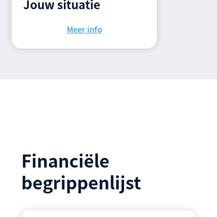
Jouw situatie
Meer info
Financiële
begrippenlijst