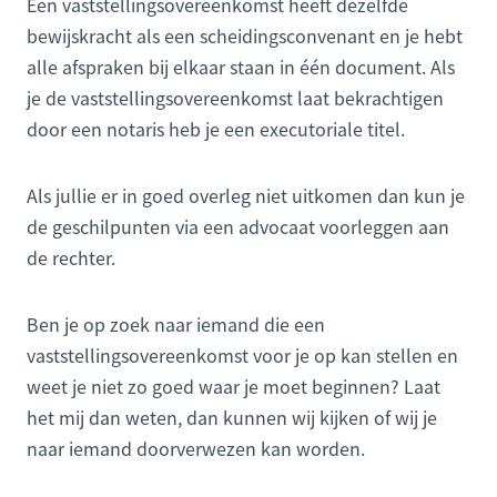
Een vaststellingsovereenkomst heeft dezelfde
bewijskracht als een scheidingsconvenant en je hebt
alle afspraken bij elkaar staan in één document. Als
je de vaststellingsovereenkomst laat bekrachtigen
door een notaris heb je een executoriale titel.
Als jullie er in goed overleg niet uitkomen dan kun je
de geschilpunten via een advocaat voorleggen aan
de rechter.
Ben je op zoek naar iemand die een
vaststellingsovereenkomst voor je op kan stellen en
weet je niet zo goed waar je moet beginnen? Laat
het mij dan weten, dan kunnen wij kijken of wij je
naar iemand doorverwezen kan worden.