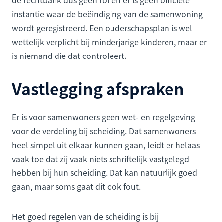
instantie waar de beëindiging van de samenwoning
wordt geregistreerd. Een ouderschapsplan is wel
wettelijk verplicht bij minderjarige kinderen, maar er
is niemand die dat controleert.
Vastlegging afspraken
Er is voor samenwoners geen wet- en regelgeving
voor de verdeling bij scheiding. Dat samenwoners
heel simpel uit elkaar kunnen gaan, leidt er helaas
vaak toe dat zij vaak niets schriftelijk vastgelegd
hebben bij hun scheiding. Dat kan natuurlijk goed
gaan, maar soms gaat dit ook fout.
Het goed regelen van de scheiding is bij